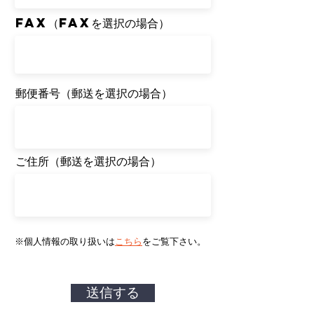
​FAX（FAXを選択の場合）
​郵便番号（郵送を選択の場合）
​ご住所（郵送を選択の場合）
※個人情報の取り扱いは
こちら
をご覧下さい。
送信する