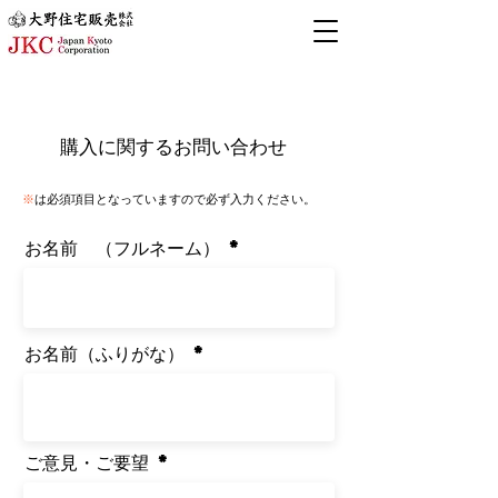
購入に関するお問い合わせ
※
は必須項目となっていますので必ず入力ください。
​お名前 （フルネーム）
​​お名前（ふりがな）
ご意見・ご要望