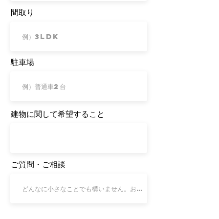
間取り
駐車場
建物に関して希望すること
ご質問・ご相談