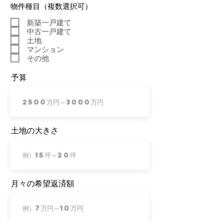
物件種目（複数選択可）
新築一戸建て
中古一戸建て
土地
マンション
その他
予算
土地の大きさ
月々の希望返済額