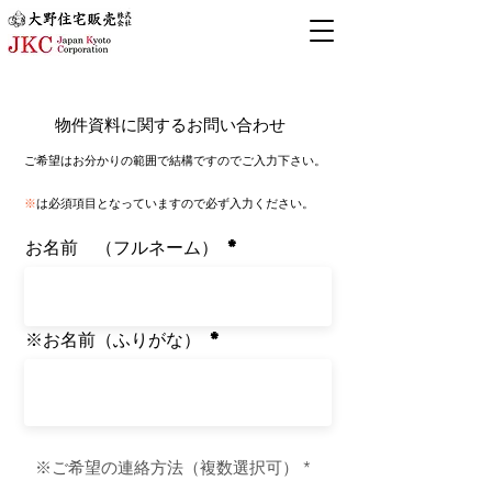
物件資料に関するお問い合わせ
​ご希望はお分かりの範囲で結構ですのでご入力下さい。
※
は必須項目となっていますので必ず入力ください。
​お名前 （フルネーム）
​​※お名前（ふりがな）
必
​※ご希望の連絡方法（複数選択可）
*
須