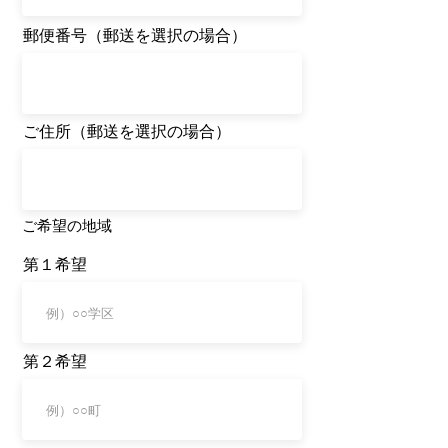
​郵便番号（郵送を選択の場合）
​ご住所（郵送を選択の場合）
​ご希望の地域
第１希望
第２希望