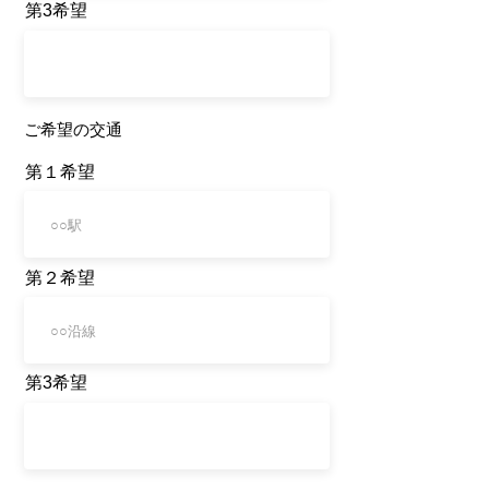
第3希望
​ご希望の交通
第１希望
第２希望
第3希望