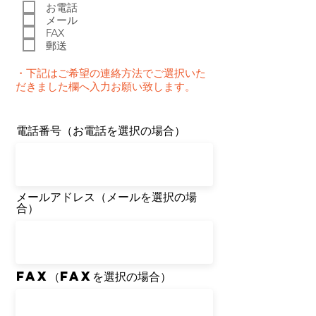
項
お電話
目
メール
FAX
郵送
・下記はご希望の連絡方法でご選択いた
だきました欄へ入力お願い致します。
​電話番号（お電話を選択の場合）
メールアドレス（メールを選択の場
合）
​FAX（FAXを選択の場合）