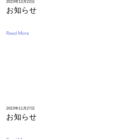
2023年12月22日
お知らせ
Read More
2023年11月27日
お知らせ