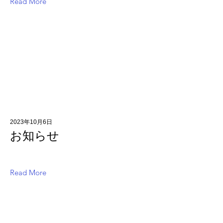
Read More
2023年10月6日
お知らせ
Read More