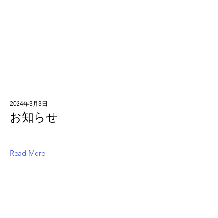
2024年3月3日
お知らせ
Read More