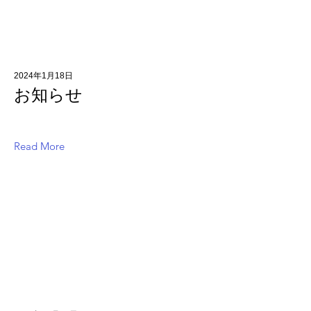
2024年1月18日
お知らせ
Read More