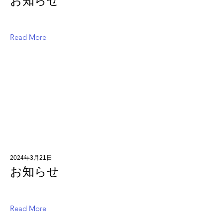
お知らせ
Read More
2024年3月21日
お知らせ
Read More