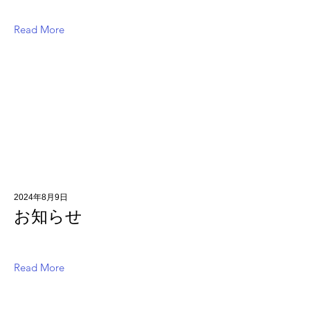
Read More
2024年8月9日
お知らせ
Read More