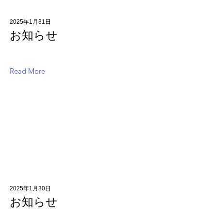
2025年1月31日
お知らせ
Read More
2025年1月30日
お知らせ