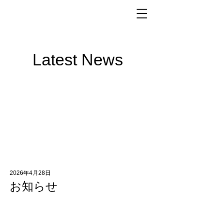
Latest News
2026年4月28日
お知らせ