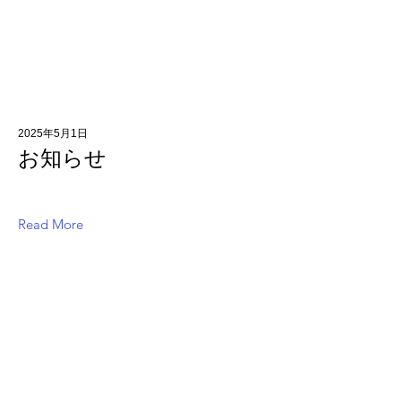
2025年5月1日
お知らせ
Read More