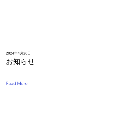
2024年4月26日
お知らせ
Read More