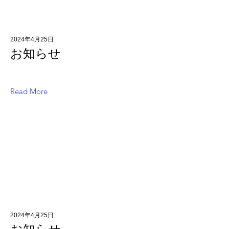
2024年4月25日
お知らせ
Read More
2024年4月25日