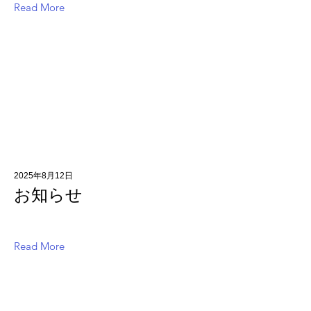
Read More
2025年8月12日
お知らせ
Read More