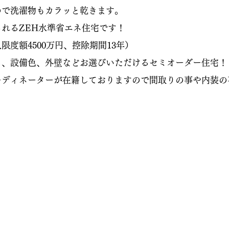
で洗濯物もカラッと乾きます。
れるZEH水準省エネ住宅です！
度額4500万円、控除期間13年）
ス、設備色、外壁などお選びいただけるセミオーダー住宅！
ディネーターが在籍しておりますので間取りの事や内装の