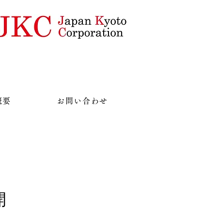
概要
お問い合わせ
開