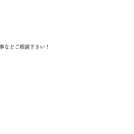
事などご相談下さい！