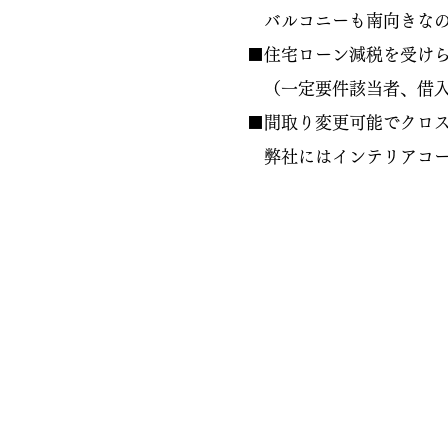
バルコニーも南向きなの
■住宅ローン減税を受けら
（一定要件該当者、借入限
■間取り変更可能でクロ
弊社にはインテリアコー