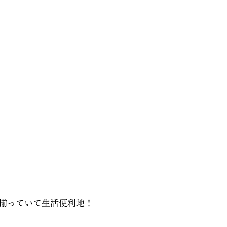
揃っていて生活便利地！